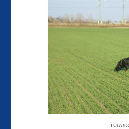
TULAJD