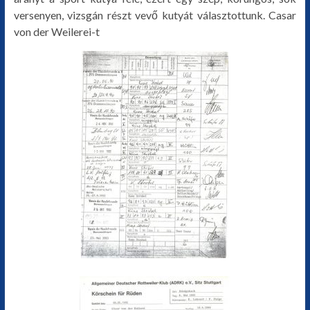
versenyen, vizsgán részt vevő kutyát választottunk. Casar
von der Weilerei-t